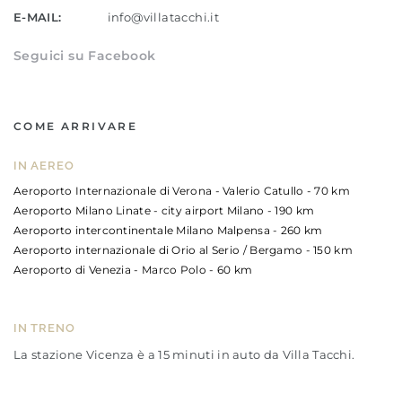
E-MAIL:
info@villatacchi.it
Seguici su Facebook
COME ARRIVARE
IN AEREO
Aeroporto Internazionale di Verona - Valerio Catullo - 70 km
Aeroporto Milano Linate - city airport Milano - 190 km
Aeroporto intercontinentale Milano Malpensa - 260 km
Aeroporto internazionale di Orio al Serio / Bergamo - 150 km
Aeroporto di Venezia - Marco Polo - 60 km
IN TRENO
La stazione Vicenza è a 15 minuti in auto da Villa Tacchi.