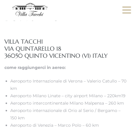
DOVE SIAMO
VILLA TACCHI
VIA QUINTARELLO 18
36050 QUINTO VICENTINO (VI) ITALY
come raggiungerci in aereo:
Aeroporto Internazionale di Verona – Valerio Catullo – 70
km
Aeroporto Milano Linate – city airport Milano – 220km19
Aeroporto intercontinentale Milano Malpensa – 260 km
Aeroporto internazionale di Orio al Serio / Bergamo –
150 km
Aeroporto di Venezia – Marco Polo – 60 km