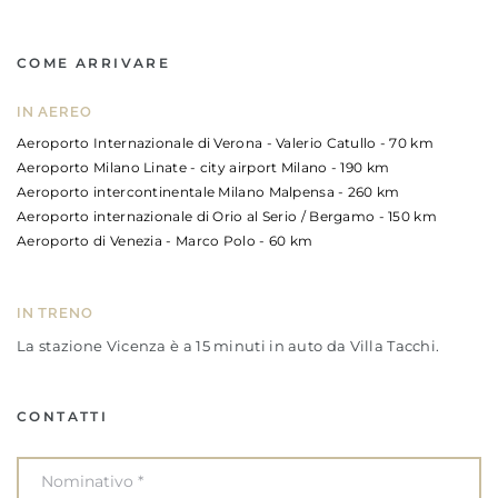
COME ARRIVARE
IN AEREO
Aeroporto Internazionale di Verona - Valerio Catullo - 70 km
Aeroporto Milano Linate - city airport Milano - 190 km
Aeroporto intercontinentale Milano Malpensa - 260 km
Aeroporto internazionale di Orio al Serio / Bergamo - 150 km
Aeroporto di Venezia - Marco Polo - 60 km
IN TRENO
La stazione Vicenza è a 15 minuti in auto da Villa Tacchi.
CONTATTI